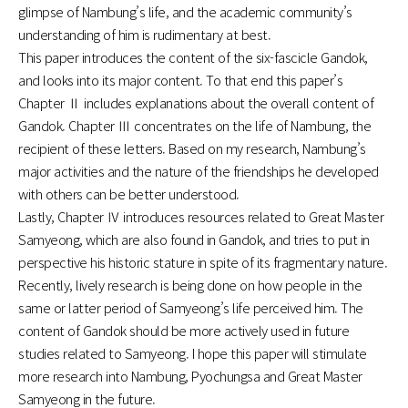
glimpse of Nambung’s life, and the academic community’s
understanding of him is rudimentary at best.
This paper introduces the content of the six-fascicle Gandok,
and looks into its major content. To that end this paper’s
Chapter Ⅱ includes explanations about the overall content of
Gandok. Chapter Ⅲ concentrates on the life of Nambung, the
recipient of these letters. Based on my research, Nambung’s
major activities and the nature of the friendships he developed
with others can be better understood.
Lastly, Chapter Ⅳ introduces resources related to Great Master
Samyeong, which are also found in Gandok, and tries to put in
perspective his historic stature in spite of its fragmentary nature.
Recently, lively research is being done on how people in the
same or latter period of Samyeong’s life perceived him. The
content of Gandok should be more actively used in future
studies related to Samyeong. I hope this paper will stimulate
more research into Nambung, Pyochungsa and Great Master
Samyeong in the future.