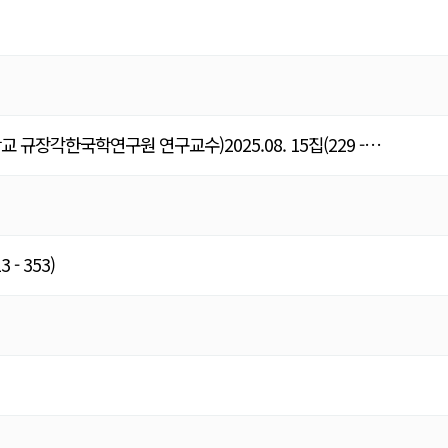
장각한국학연구원 연구교수)2025.08. 15집(229 -…
- 353)