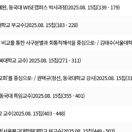
국대 WISE캠퍼스 박사과정)2025.08. 15집(139 - 179)
수)2025.08. 15집(183 - 228)
비교를 통한 사구분별과 회통적해석을 중심으로- / 김태수(서울대학교 규
 교수) 2025.08. 15집(271 - 311)
 중심으로- / 권택규(정선, 동국대학교 강사)2025.08. 15집(313 
특임교수)2025.08. 15집(355 - 401)
025.08. 15집(403 - 448)
울불교대학원대학교 부교수)2025.08. 15집(449 - 503)