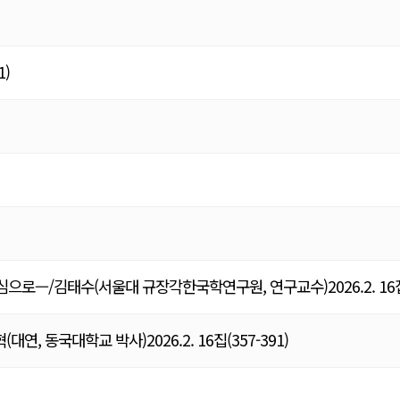
)
—/김태수(서울대 규장각한국학연구원, 연구교수)2026.2. 1
국대학교 박사)2026.2. 16집(357-391)