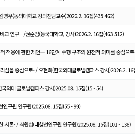
우(동의대학교 강의전담교수)2026.2. 16집(435-462)
연구—/권순범(동국대학교, 강사)2026.2. 16집(463-512)
현대적 적용에 관한 제언— 16단계 수행 구조의 원전적 의미를 중심으로
을 중심으로- / 오현희(한국외대글로벌캠퍼스 강사)2026.2. 16집(5
 글로벌캠퍼스 강사)2025.08. 15집(15 - 54)
 연구원)2025.08. 15집(55 - 99)
 / 최원섭(대행선연구원 연구원)2025.08. 15집(101 - 138)