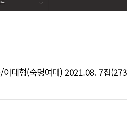
로드
(숙명여대) 2021.08. 7집(273-