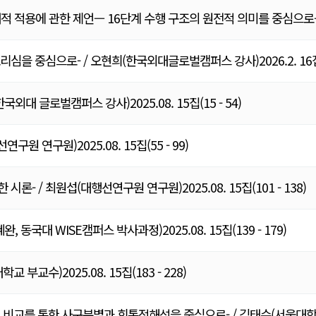
현대적 적용에 관한 제언— 16단계 수행 구조의 원전적 의미를 중심으로
을 중심으로- / 오현희(한국외대글로벌캠퍼스 강사)2026.2. 16집(5
 글로벌캠퍼스 강사)2025.08. 15집(15 - 54)
 연구원)2025.08. 15집(55 - 99)
 / 최원섭(대행선연구원 연구원)2025.08. 15집(101 - 138)
국대 WISE캠퍼스 박사과정)2025.08. 15집(139 - 179)
수)2025.08. 15집(183 - 228)
비교를 통한 사구분별과 회통적해석을 중심으로- / 김태수(서울대학교 규