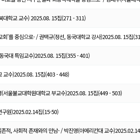
 교수) 2025.08. 15집(271 - 311)
 중심으로- / 권택규(정선, 동국대학교 강사)2025.08. 15집(313 
특임교수)2025.08. 15집(355 - 401)
025.08. 15집(403 - 448)
울불교대학원대학교 부교수)2025.08. 15집(449 - 503)
2025.02.14집(15-50)
 사회적 존재와의 만남- / 박진영(아메리칸대 교수)2025.02.14집(