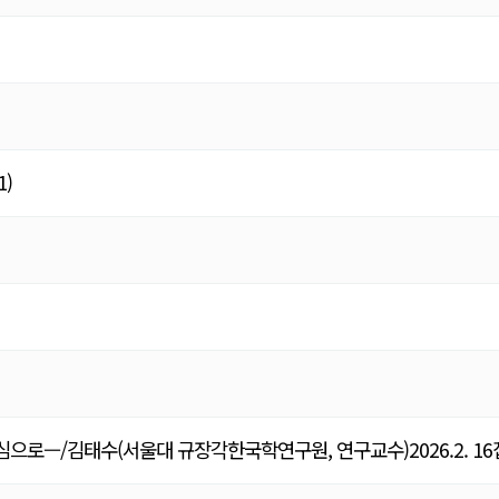
)
—/김태수(서울대 규장각한국학연구원, 연구교수)2026.2. 1