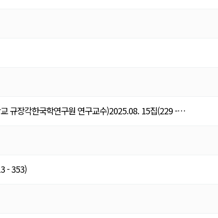
장각한국학연구원 연구교수)2025.08. 15집(229 -…
- 353)