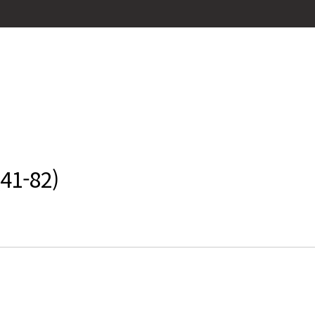
1-82)