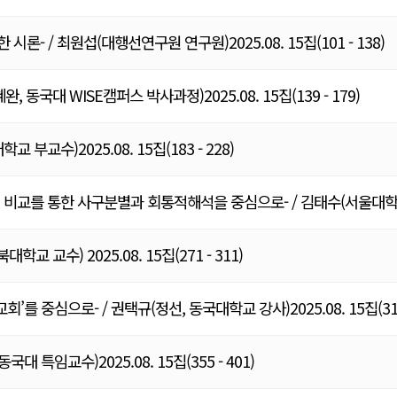
 / 최원섭(대행선연구원 연구원)2025.08. 15집(101 - 138)
국대 WISE캠퍼스 박사과정)2025.08. 15집(139 - 179)
수)2025.08. 15집(183 - 228)
비교를 통한 사구분별과 회통적해석을 중심으로- / 김태수(서울대학교 규
 교수) 2025.08. 15집(271 - 311)
 중심으로- / 권택규(정선, 동국대학교 강사)2025.08. 15집(313 
특임교수)2025.08. 15집(355 - 401)